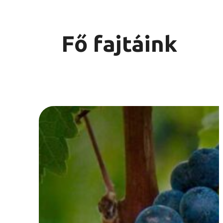
Fő fajtáink